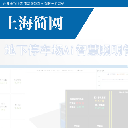
欢迎来到上海简网智能科技有限公司网站 !