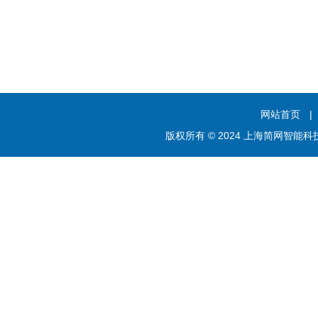
网站首页
|
版权所有 © 2024 上海简网智