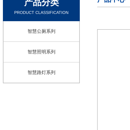
产品分类
PRODUCT CLASSIFICATION
智慧公厕系列
智慧照明系列
智慧路灯系列