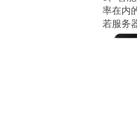
率在内
若服务