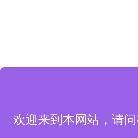
欢迎来到本网站，请问