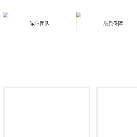
诚信团队
品质保障
产品中心
/ PRODUCT CENTER