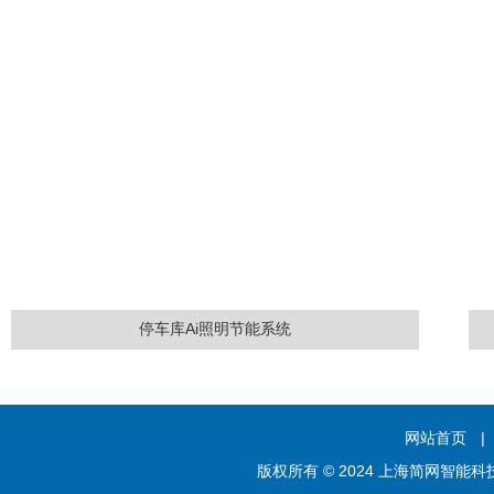
停车库Ai照明节能系统
网站首页
|
版权所有 © 2024 上海简网智