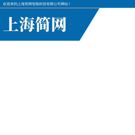
欢迎来到上海简网智能科技有限公司网站 !