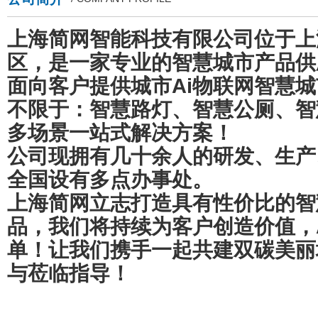
上海简网智能科技有限公司位于
上
区，是一家专业的智慧城市产品供
面向客户提供城市Ai物联网智慧
不限于：智慧路灯、智慧公厕、智
多场景一站式解决方案！
公司现拥有几十余人的研发、生产
全国设有多点办事处。
上海简网立志打造具有性价比的智
品，我们将持续为客户创造价值，
单！
让我们携手一起共建双碳美丽
与莅临指导！